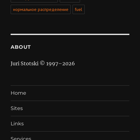
нормальное распределение
fuel
ABOUT
Juri Stotski © 1997–
2026
Home
Sites
Links
Services