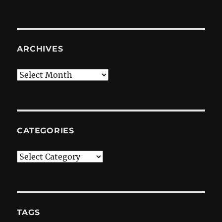
ARCHIVES
Archives
CATEGORIES
Categories
TAGS