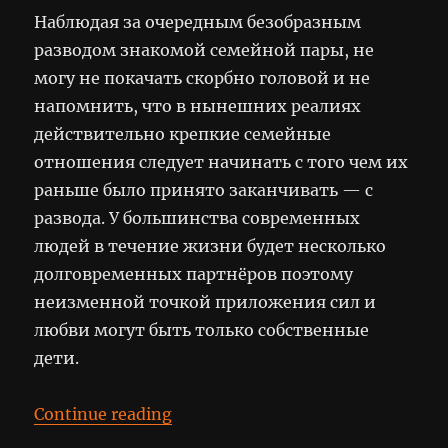
Наблюдая за очередным безобразным
разводом знакомой семейной пары, не
могу не покачать скорбно головой и не
напомнить, что в нынешних реалиях
действительно крепкие семейные
отношения следует начинать с того чем их
раньше было принято заканчивать — с
развода. У большинства современных
людей в течение жизни будет несколько
долговременных партнёров поэтому
неизменной точкой приложения сил и
любви могут быть только собственные
дети.
“Дети как проект”
Continue reading