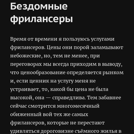
Бездомные
фрилансеры
Время от времени я пользуюсь услугами
фрилансеров. Цены они порой заламывают
небожеские, но, тем не менее, при
переговорах мы всегда приходим в выводу,
что ценообразование определяется рынком
и, если ценник на услугу меня не
устраивает, то, какой бы цена не была
высокой, она — справедлива. Тем забавнее
сейчас смотрится многомесячный
обиженный вой тех же самых
фрилансеров, которые не перестают
удивляться дороговизне съёмного жилья в