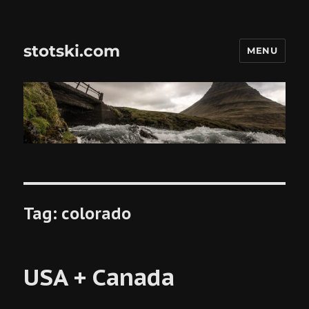
stotski.com
MENU
Tag:
colorado
USA + Canada