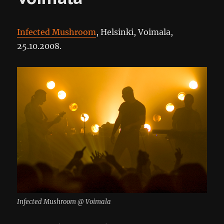
Infected Mushroom
, Helsinki, Voimala,
25.10.2008.
Infected Mushroom @ Voimala