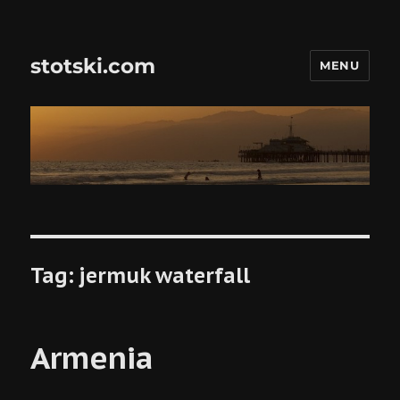
stotski.com
MENU
Tag:
jermuk waterfall
Armenia