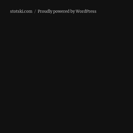
stotski.com
Proudly powered by WordPress