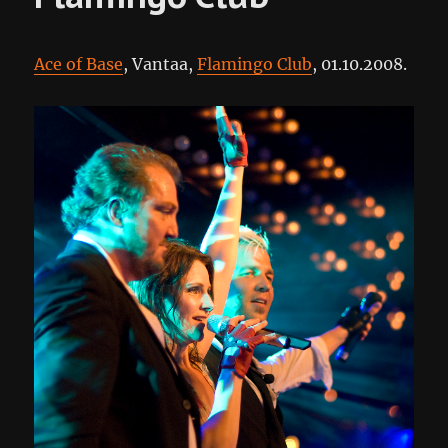
Ace of Base
, Vantaa,
Flamingo Club
, 01.10.2008.