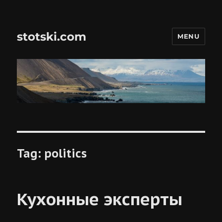
stotski.com
MENU
Tag:
politics
Кухонные эксперты