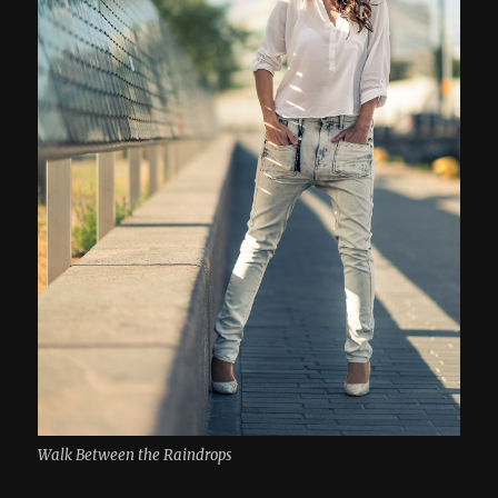
Walk Between the Raindrops