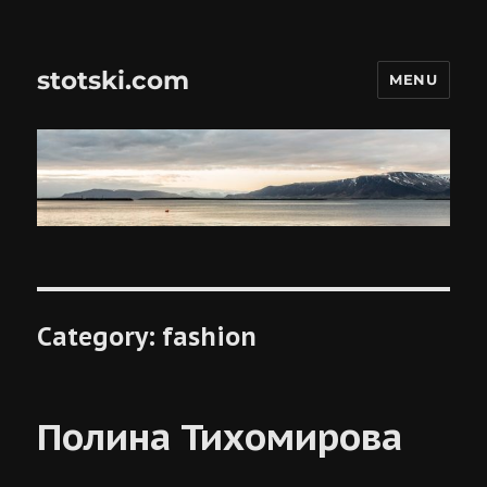
stotski.com
MENU
Category:
fashion
Полина Тихомирова