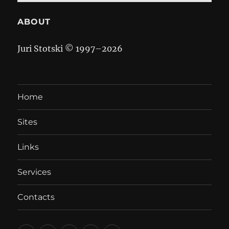
ABOUT
Juri Stotski © 1997–
2026
Home
Sites
Links
Services
Contacts