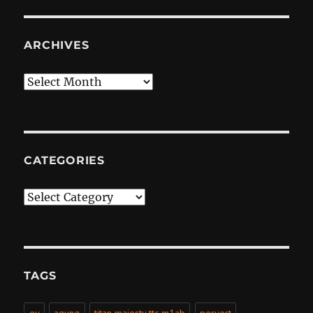
ARCHIVES
Archives
CATEGORIES
Categories
TAGS