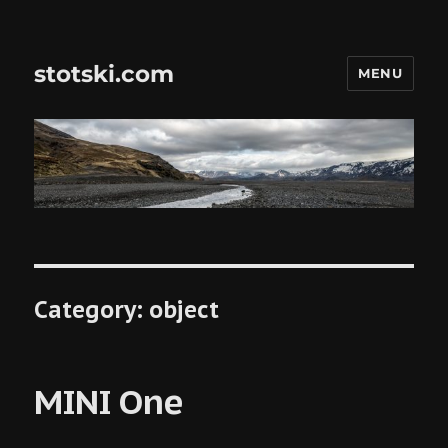
stotski.com
MENU
Category:
object
MINI One