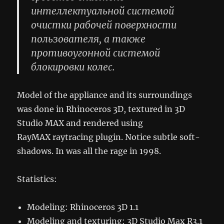
интеллектуальной системой
очистки рабочей поверхности
пользователя, а также
противоугонной системой
блокировки колес.
Model of the appliance and its surroundings
was done in Rhinoceros 3D, textured in 3D
Studio MAX and rendered using
RayMAX raytracing plugin. Notice subtle soft-
shadows. In was all the rage in 1998.
Statistics:
Modeling: Rhinoceros 3D 1.1
Modeling and texturing: 3D Studio Max R3.1