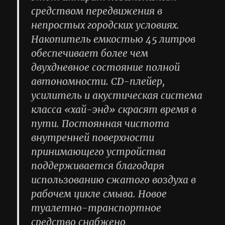
средством передвижения в
непростых городских условиях.
Накопитель емкостью 45 литров
обеспечивает более чем
двухдневное состояние полной
автономности. CD-плейер,
усилитель и акустическая система
класса «хай-энд» скрасят время в
пути. Постоянная чистота
внутренней поверхности
принимающего устройства
поддерживается благодаря
использованию сжатого воздуха в
рабочем цикле смыва. Новое
туалетно-транспортное
средство снабжено