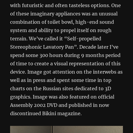
with futuristic and often tasteless options. One
of these imaginary appliances was an unusual
combination of toilet bowl, high-end sound
system and ability to propel itself on rough
terrain. We’ve called it “Self-propelled
Stereophonic Lavatory Pan”. Decade later I’ve
spend some 300 hours during 9 months period
of time to create a visual representation of this
device. Image got attention on the interwebs as
well as in press and spent some time in top
charts on the Russian sites dedicated to 3D
graphics. Image was also featured on official
Assembly 2002 DVD and published in now
discontinued Bikini magazine.