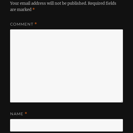
Your email address will not be published.
Required fields
are marked
*
COMMENT
*
NAME
*