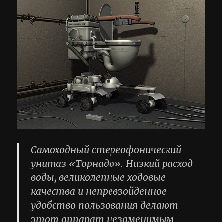
Самоходный стереофонический
унитаз «Торнадо». Низкий расход
воды, великолепные ходовые
качества и непревзойденное
удобство пользования делают
этот аппарат незаменимым