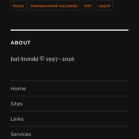
kenya
электрический массажёр
ddd
rapper
ABOUT
Juri Stotski © 1997–
2026
Home
Sites
Links
Services