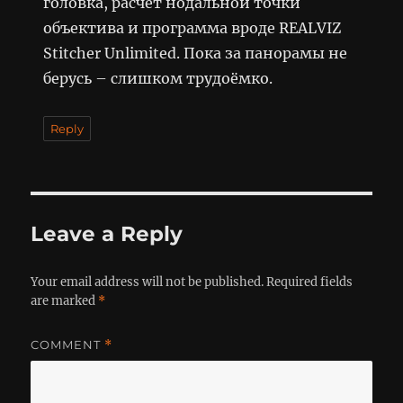
головка, расчёт нодальной точки
объектива и программа вроде REALVIZ
Stitcher Unlimited. Пока за панорамы не
берусь – слишком трудоёмко.
Reply
Leave a Reply
Your email address will not be published.
Required fields
are marked
*
COMMENT
*