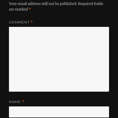
Your email address will not be published.
Required fields
are marked
*
COMMENT
*
NAME
*