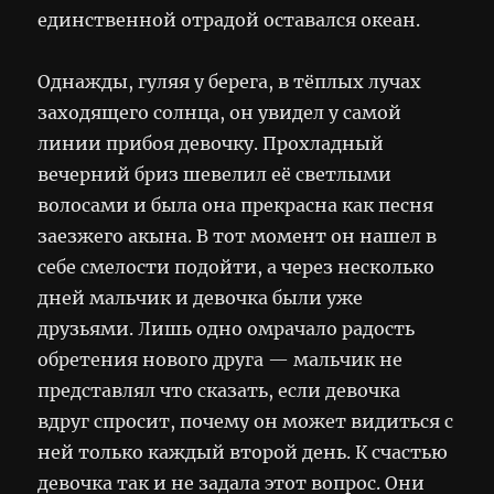
единственной отрадой оставался океан.
Однажды, гуляя у берега, в тёплых лучах
заходящего солнца, он увидел у самой
линии прибоя девочку. Прохладный
вечерний бриз шевелил её светлыми
волосами и была она прекрасна как песня
заезжего акына. В тот момент он нашел в
себе смелости подойти, а через несколько
дней мальчик и девочка были уже
друзьями. Лишь одно омрачало радость
обретения нового друга — мальчик не
представлял что сказать, если девочка
вдруг спросит, почему он может видиться с
ней только каждый второй день. К счастью
девочка так и не задала этот вопрос. Они