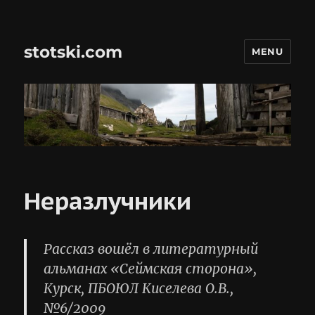
stotski.com
MENU
Неразлучники
Рассказ вошёл в литературный
альманах «Сеймская сторона»,
Курск, ПБОЮЛ Киселева О.В.,
№6/2009