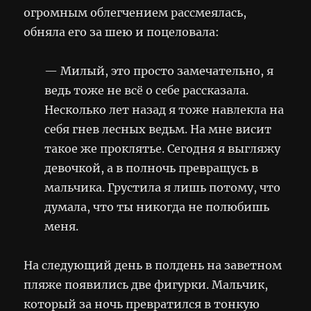
огромным облегчением рассмеялась,
обняла его за шею и поцеловала:
— Милый, это просто замечательно, я
ведь тоже не всё о себе рассказала.
Несколько лет назад я тоже навлекла на
себя гнев лесных ведьм. На мне висит
такое же проклятье. Сегодня я выгляжу
девочкой, а в полночь превращусь в
мальчика. Грустила я лишь потому, что
думала, что ты никогда не полюбишь
меня.
На следующий день в полдень на заветном
пляже появились две фигурки. Мальчик,
который за ночь превратился в тонкую