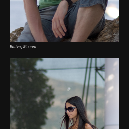
Budva, Mogren