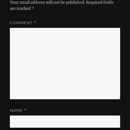
Your email address will not be published.
Required fields
are marked
*
COMMENT
*
NAME
*