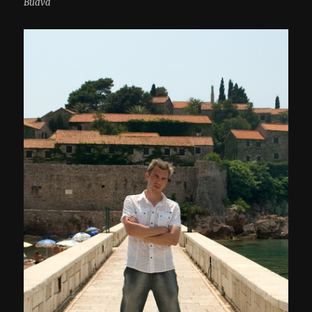
Budva