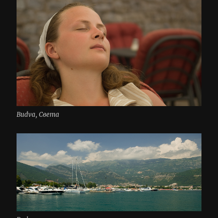
Budva, Света