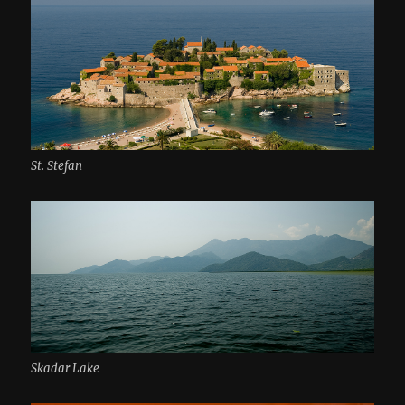
St. Stefan
Skadar Lake