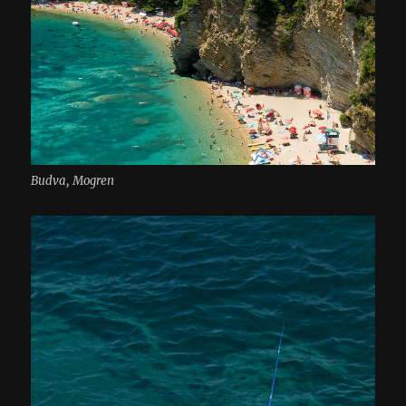
Budva, Mogren