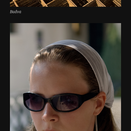
Budva