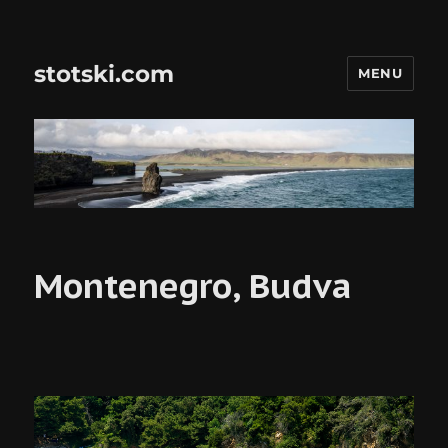
stotski.com
MENU
Montenegro, Budva