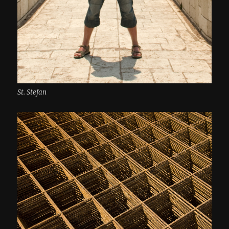
St. Stefan