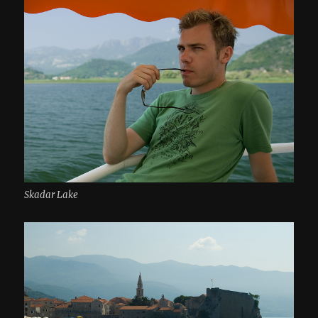
Skadar Lake