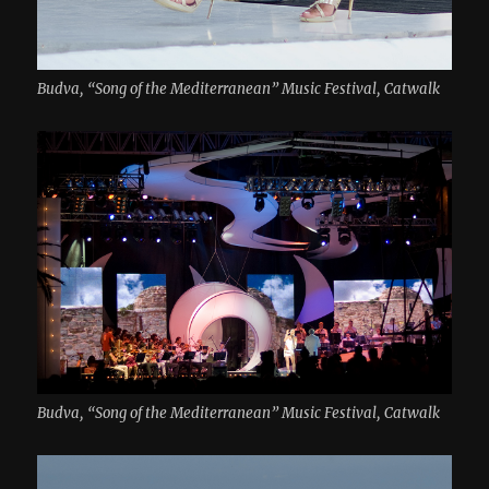
Budva, “Song of the Mediterranean” Music Festival, Catwalk
Budva, “Song of the Mediterranean” Music Festival, Catwalk