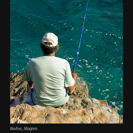
Budva, Mogren