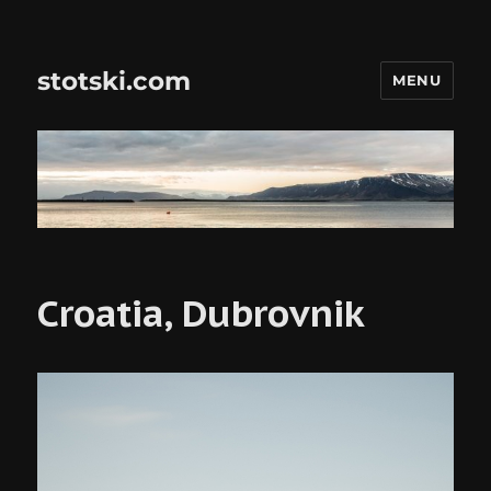
stotski.com
MENU
Croatia, Dubrovnik