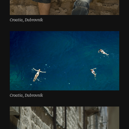
Croatia, Dubrovnik
Croatia, Dubrovnik