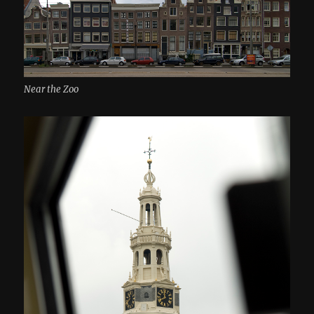
Near the Zoo