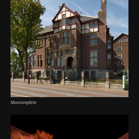
Museumplein