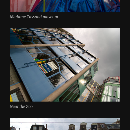
Madame Tussaud museum
Near the Zoo