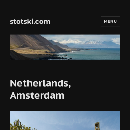
stotski.com
MENU
Netherlands,
Amsterdam