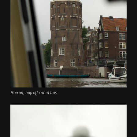
Hop on, hop off canal bus