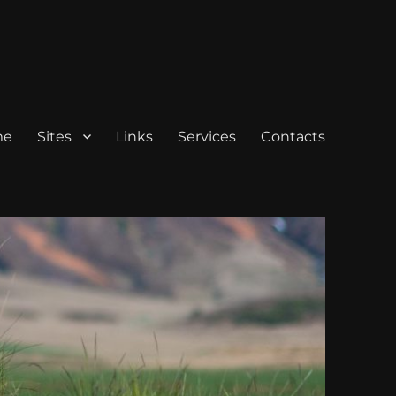
me
Sites
Links
Services
Contacts