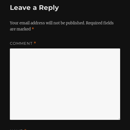
Leave a Reply
Your email address will not be published.
Required fields
are marked
*
COMMENT
*