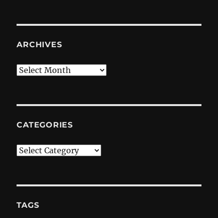
ARCHIVES
Archives
CATEGORIES
Categories
TAGS