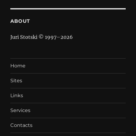
ABOUT
Juri Stotski © 1997–
2026
Home
Sites
Links
Services
Contacts