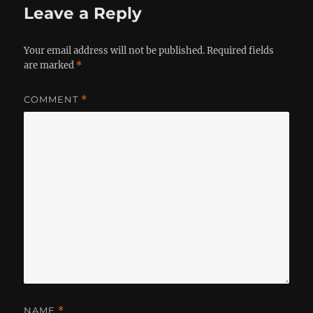
Leave a Reply
Your email address will not be published.
Required fields
are marked
*
COMMENT
*
NAME
*