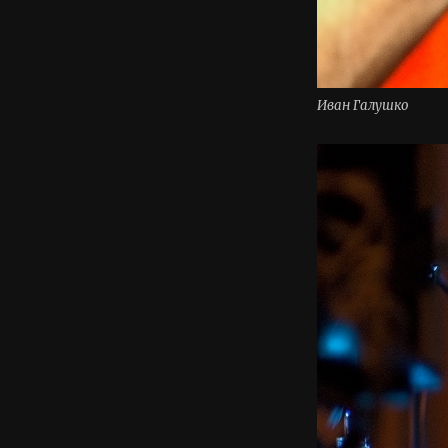
Иван Галушко