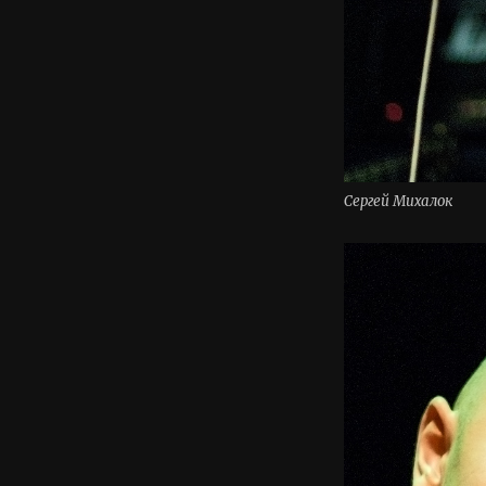
Сергей Михалок