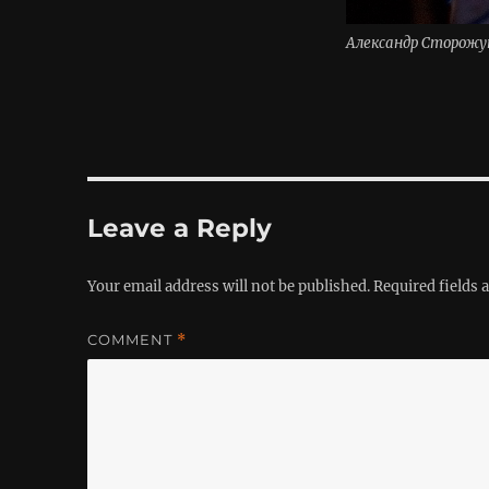
Александр Сторожу
Leave a Reply
Your email address will not be published.
Required fields
COMMENT
*