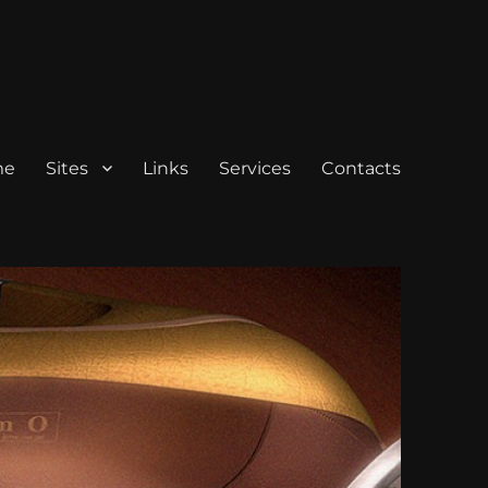
me
Sites
Links
Services
Contacts