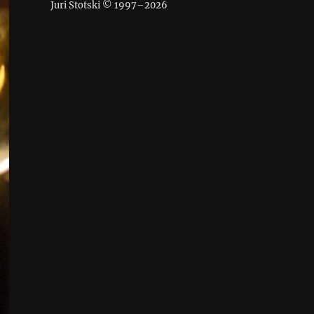
Juri Stotski © 1997–
2026