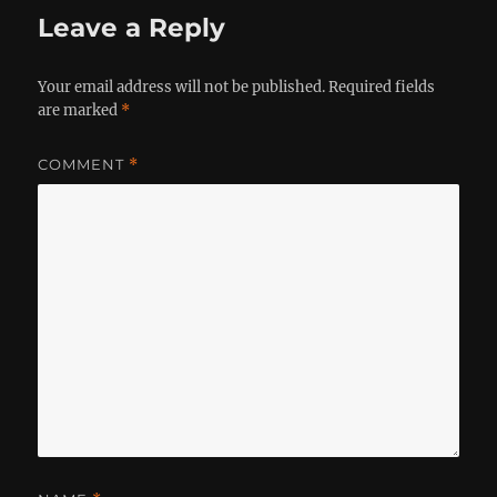
Leave a Reply
Your email address will not be published.
Required fields
are marked
*
COMMENT
*