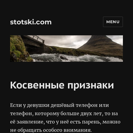
stotski.com
MENU
Косвенные признаки
Если у девушки дешёвый телефон или
телефон, которому больше двух лет, то на
её заявление, что у неё есть парень, можно
не обращать особого внимания.