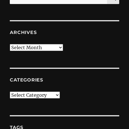
for:
ARCHIVES
Archives
CATEGORIES
Categories
TAGS