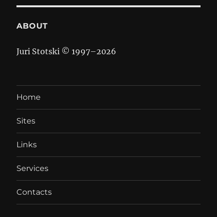
ABOUT
Juri Stotski © 1997–
2026
Home
Sites
Links
Services
Contacts