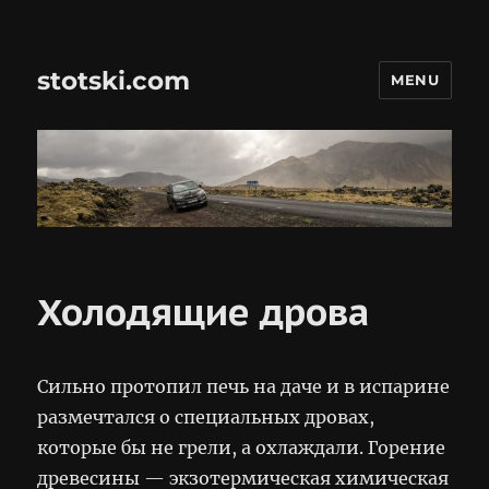
stotski.com
MENU
Холодящие дрова
Сильно протопил печь на даче и в испарине
размечтался о специальных дровах,
которые бы не грели, а охлаждали. Горение
древесины — экзотермическая химическая