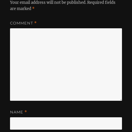
Your email address will not be published.
Required fields
are marked
*
COMMENT
*
NAME
*