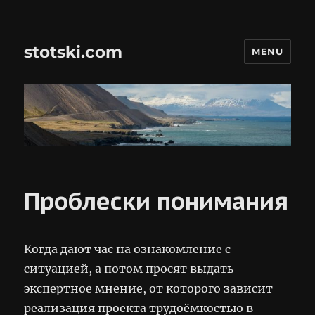
stotski.com
MENU
Проблески понимания
Когда дают час на ознакомление с
ситуацией, а потом просят выдать
экспертное мнение, от которого зависит
реализация проекта трудоёмкостью в