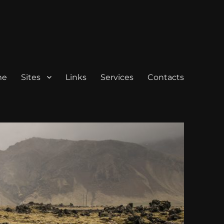
me
Sites
Links
Services
Contacts