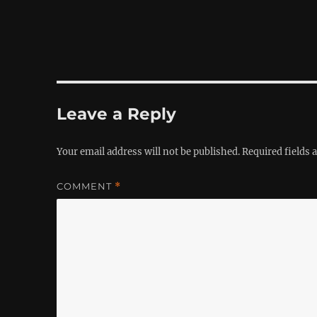
Leave a Reply
Your email address will not be published.
Required fields
COMMENT
*