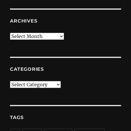
ARCHIVES
Archives
CATEGORIES
Categories
TAGS