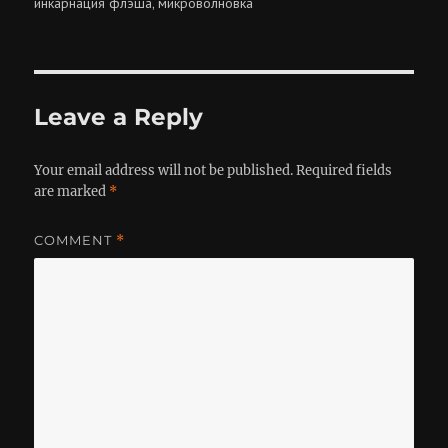
инкарнация флэша
микроволновка
,
Leave a Reply
Your email address will not be published.
Required fields
are marked
*
COMMENT
*