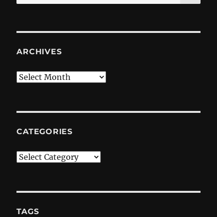
for:
ARCHIVES
Archives
CATEGORIES
Categories
TAGS