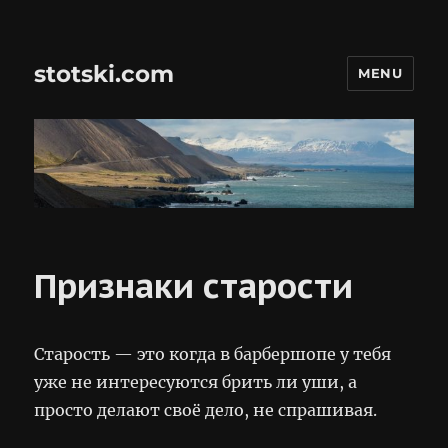
stotski.com
MENU
Признаки старости
Старость — это когда в барбершопе у тебя
уже не интересуются брить ли уши, а
просто делают своё дело, не спрашивая.