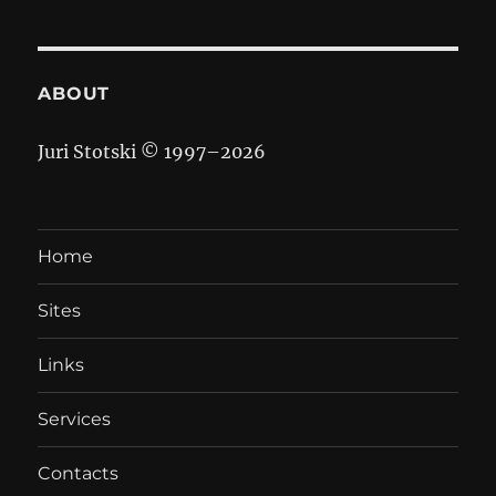
ABOUT
Juri Stotski © 1997–
2026
Home
Sites
Links
Services
Contacts