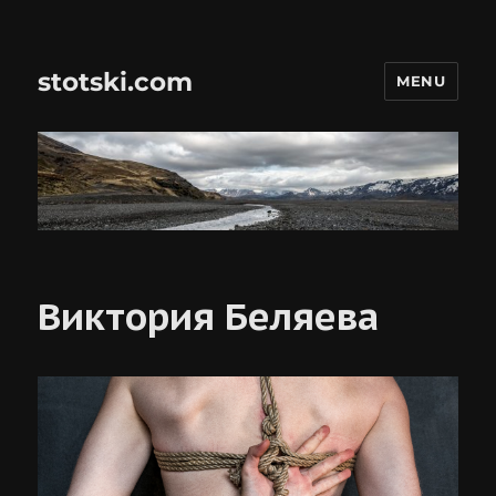
stotski.com
MENU
Виктория Беляева