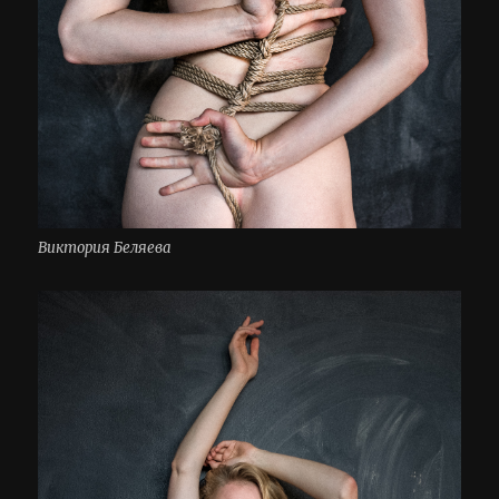
Виктория Беляева