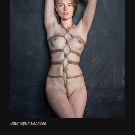
Виктория Беляева