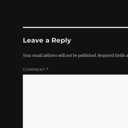
Leave a Reply
Your email address will not be published.
Required fields
COMMENT
*