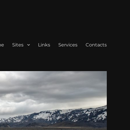
me
Sites
Links
Services
Contacts