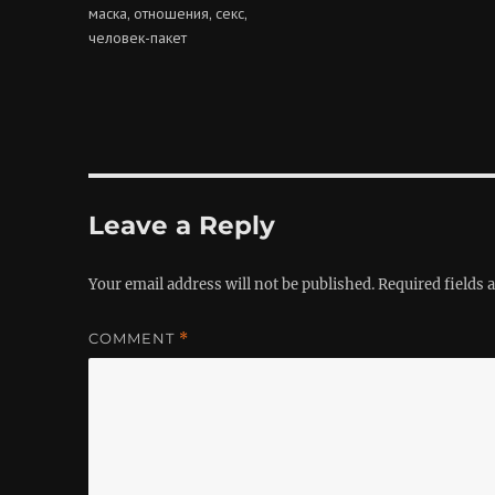
маска
отношения
секс
,
,
,
человек-пакет
Leave a Reply
Your email address will not be published.
Required fields
COMMENT
*