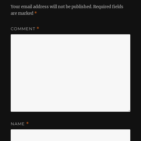
Your email address will not be published.
Required fields
are marked
*
COMMENT
*
NAME
*