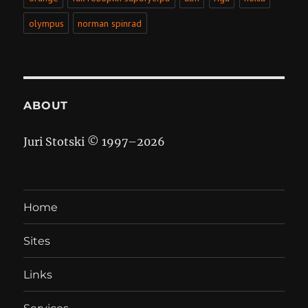
olympus
norman spinrad
ABOUT
Juri Stotski © 1997–
2026
Home
Sites
Links