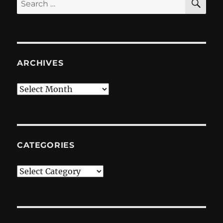
for:
ARCHIVES
Archives
CATEGORIES
Categories