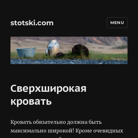
stotski.com
MENU
Сверхширокая
кровать
Кровать обязательно должна быть
максимально широкой! Кроме очевидных