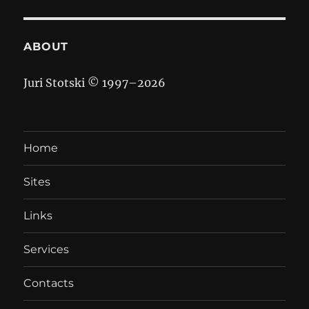
ABOUT
Juri Stotski © 1997–
2026
Home
Sites
Links
Services
Contacts