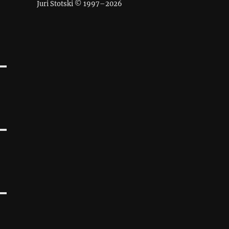
Juri Stotski © 1997–
2026