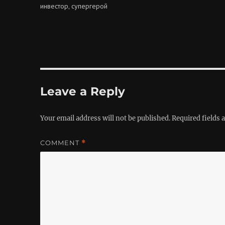
инвестор
супергерой
,
Leave a Reply
Your email address will not be published.
Required fields
COMMENT
*