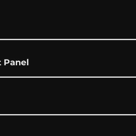
t Panel