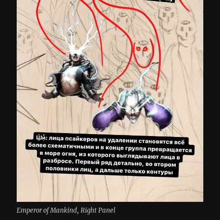
Emperor of Mankind, Right Panel