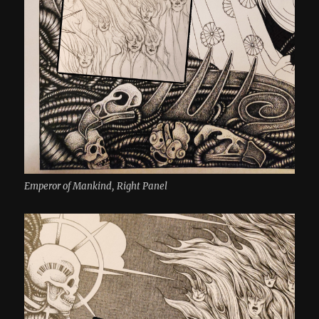
Emperor of Mankind, Right Panel