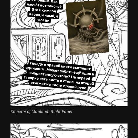
Emperor of Mankind, Right Panel