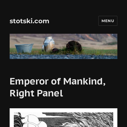
stotski.com
MENU
Emperor of Mankind,
Right Panel