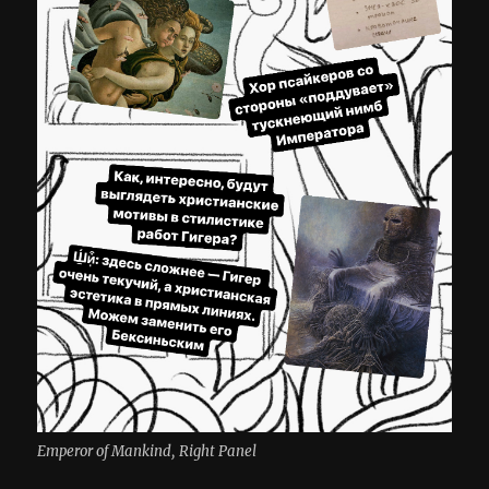
Emperor of Mankind, Right Panel