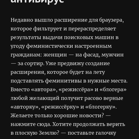
Недавно вышло расширение для браузера,
которое фильтрует и перераспределяет
результаты выдачи поисковых машин в
угоду феминистически настроенным
гражданам: женщин — на фасад, мужчин
— за сортир. Уже предвижу создание
расширения, которое будет на лету
подставлять феминитивы в нужные места.
Вместо «автора», «режиссёра» и «блогера»
любой желающий получит расово верные
«авторку», «режиссёрку» и «блогерку».
Желаете только хорошие новости? —
нажмите сюда. Хотите продолжать верить
в плоскую Землю? — поставьте галочку