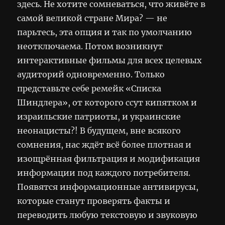
здесь. Не хотите сомневаться, что живёте в
самой великой стране Мира? — не
парьтесь, эта опция и так по умолчанию
неотключаема. Потом возникнут
интерактивные фильмы для всех целевых
аудиторий одновременно. Только
представьте себе ремейк «Списка
Шиндлера», от которого ссут кипятком и
израильские патриоты, и украинские
неонацисты?! В будущем, вне всякого
сомнения, нас ждёт всё более плотная и
изощрённая фильтрация и модификация
информации под каждого потребителя.
Появятся информационные антивирусы,
которые станут проверять факты и
переводить любую текстовую и звуковую