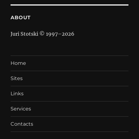
ABOUT
Juri Stotski © 1997–
2026
Home
Sites
Links
Services
Contacts