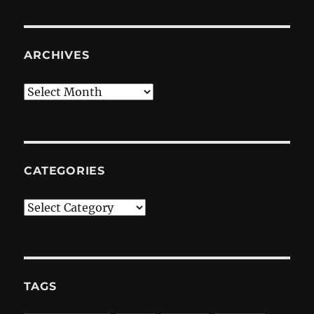
ARCHIVES
Archives
CATEGORIES
Categories
TAGS