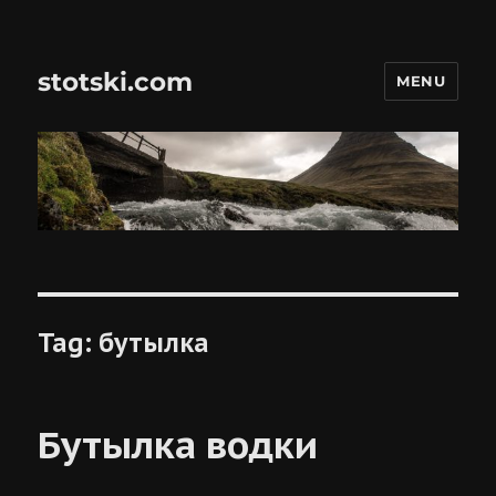
stotski.com
MENU
Tag:
бутылка
Бутылка водки