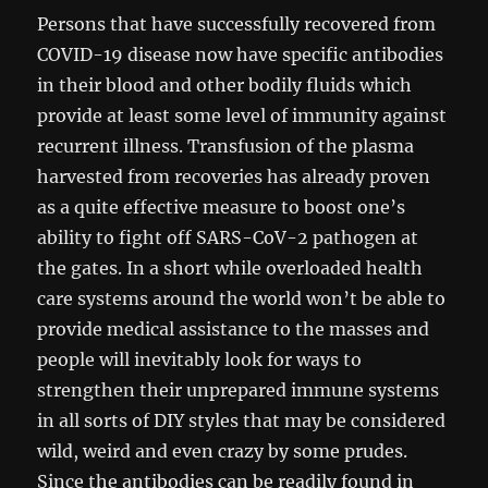
Persons that have successfully recovered from
COVID-19 disease now have specific antibodies
in their blood and other bodily fluids which
provide at least some level of immunity against
recurrent illness. Transfusion of the plasma
harvested from recoveries has already proven
as a quite effective measure to boost one’s
ability to fight off SARS-CoV-2 pathogen at
the gates. In a short while overloaded health
care systems around the world won’t be able to
provide medical assistance to the masses and
people will inevitably look for ways to
strengthen their unprepared immune systems
in all sorts of DIY styles that may be considered
wild, weird and even crazy by some prudes.
Since the antibodies can be readily found in