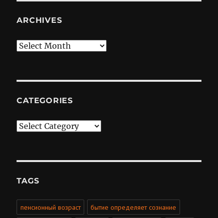
ARCHIVES
Archives
CATEGORIES
Categories
TAGS
пенсионный возраст
бытие определяет сознание