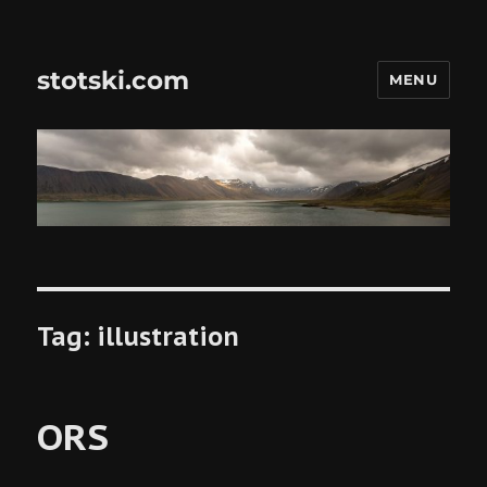
stotski.com
MENU
Tag:
illustration
ORS