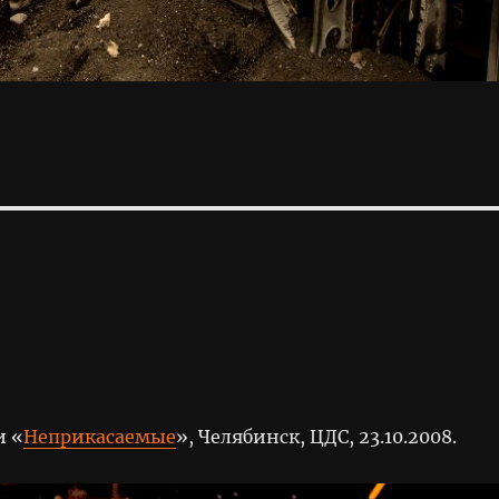
и «
Неприкасаемые
», Челябинск, ЦДС, 23.10.2008.