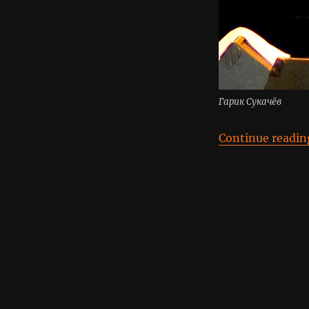
Гарик Сукачёв
Continue readin