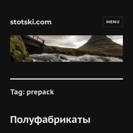
stotski.com
MENU
Tag:
prepack
Полуфабрикаты