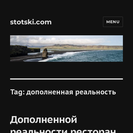
stotski.com
MENU
Tag:
дополненная реальность
Дополненной
реальности ресторан