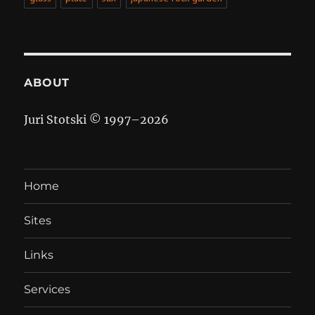
ABOUT
Juri Stotski © 1997–
2026
Home
Sites
Links
Services